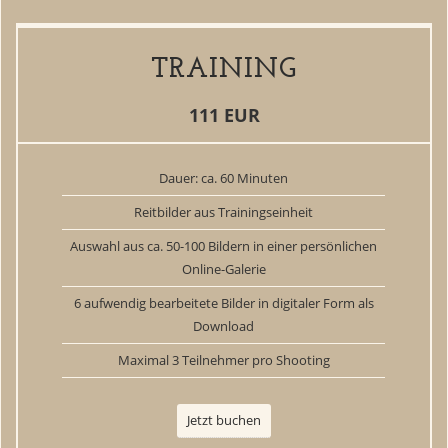
TRAINING
111 EUR
Dauer: ca. 60 Minuten
Reitbilder aus Trainingseinheit
Auswahl aus ca. 50-100 Bildern in einer persönlichen
Online-Galerie
6 aufwendig bearbeitete Bilder in digitaler Form als
Download
Maximal 3 Teilnehmer pro Shooting
Jetzt buchen