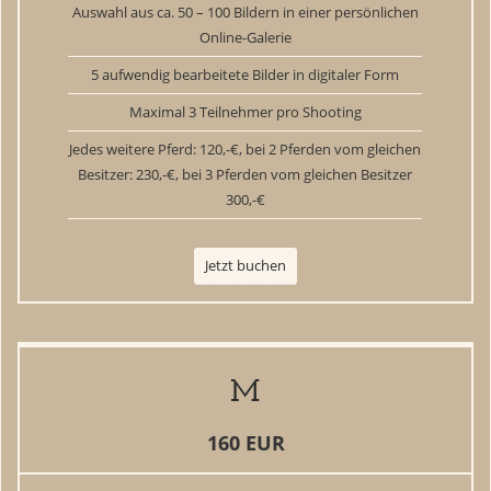
Auswahl aus ca. 50 – 100 Bildern in einer persönlichen
Online-Galerie
5 aufwendig bearbeitete Bilder in digitaler Form
Maximal 3 Teilnehmer pro Shooting
Jedes weitere Pferd: 120,-€, bei 2 Pferden vom gleichen
Besitzer: 230,-€, bei 3 Pferden vom gleichen Besitzer
300,-€
Jetzt buchen
M
160 EUR