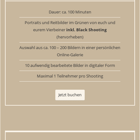
Dauer: ca. 100 Minuten
Portraits und Reitbilder im Grünen von euch und
eurem Vierbeiner
inkl. Black Shooting
(hervorheben)
Auswahl aus ca. 100 – 200 Bildern in einer persönlichen
Online-Galerie
10 aufwendig bearbeitete Bilder in digitaler Form
Maximal 1 Teilnehmer pro Shooting
Jetzt buchen