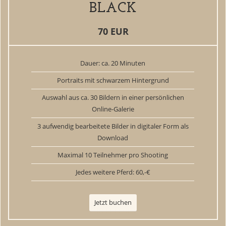
BLACK
70 EUR
Dauer: ca. 20 Minuten
Portraits mit schwarzem Hintergrund
Auswahl aus ca. 30 Bildern in einer persönlichen
Online-Galerie
3 aufwendig bearbeitete Bilder in digitaler Form als
Download
Maximal 10 Teilnehmer pro Shooting
Jedes weitere Pferd: 60,-€
Jetzt buchen