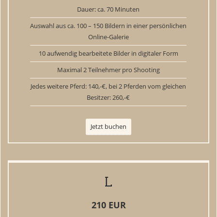
Dauer: ca. 70 Minuten
Auswahl aus ca. 100 – 150 Bildern in einer persönlichen
Online-Galerie
10 aufwendig bearbeitete Bilder in digitaler Form
Maximal 2 Teilnehmer pro Shooting
Jedes weitere Pferd: 140,-€, bei 2 Pferden vom gleichen
Besitzer: 260,-€
Jetzt buchen
L
210 EUR