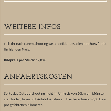
WEITERE INFOS
Falls Ihr nach Eurem Shooting weitere Bilder bestellen möchtet, findet
Ihr hier den Preis:
Bildpreis pro Stück:
12,00 €
ANFAHRTSKOSTEN
Sollte das Outdoorshooting nicht im Umkreis von 20km um Münster
stattfinden, fallen u.U. Anfahrtskosten an. Hier berechne ich 0,30 Euro
pro gefahrenen Kilometer.